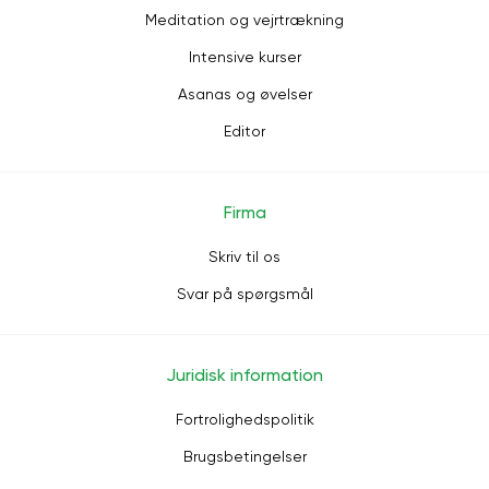
Meditation og vejrtrækning
Intensive kurser
Asanas og øvelser
Editor
Firma
Skriv til os
Svar på spørgsmål
Juridisk information
Fortrolighedspolitik
Brugsbetingelser