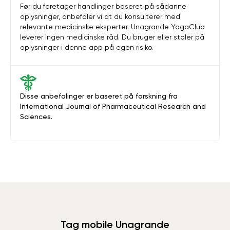
Før du foretager handlinger baseret på sådanne
oplysninger, anbefaler vi at du konsulterer med
relevante medicinske eksperter. Unagrande YogaClub
leverer ingen medicinske råd. Du bruger eller stoler på
oplysninger i denne app på egen risiko.
Disse anbefalinger er baseret på forskning fra
International Journal of Pharmaceutical Research and
Sciences.
Tag mobile Unagrande