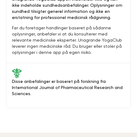
ikke indeholde sundhedsanbefalinger. Oplysninger om
sundhed tilsigter generel information og ikke en
erstatning for professionel medicinsk rådgivning.
Før du foretager handlinger baseret på sådanne
oplysninger, anbefaler vi at du konsulterer med
relevante medicinske eksperter. Unagrande YogaClub
leverer ingen medicinske råd. Du bruger eller stoler på
oplysninger i denne app på egen risiko.
Disse anbefalinger er baseret på forskning fra
International Journal of Pharmaceutical Research and
Sciences.