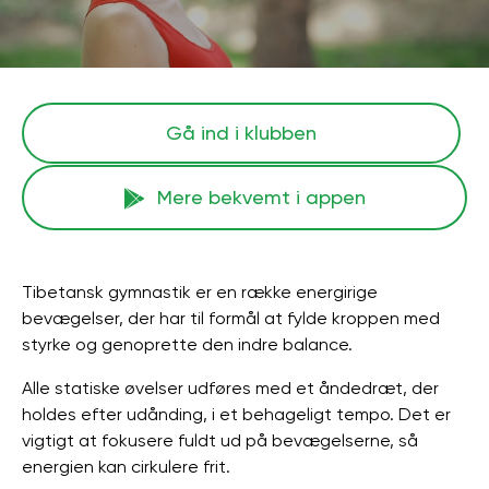
Gå ind i klubben
Mere bekvemt i appen
Tibetansk gymnastik er en række energirige
bevægelser, der har til formål at fylde kroppen med
styrke og genoprette den indre balance.
Alle statiske øvelser udføres med et åndedræt, der
holdes efter udånding, i et behageligt tempo. Det er
vigtigt at fokusere fuldt ud på bevægelserne, så
energien kan cirkulere frit.