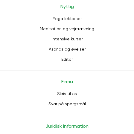
Nyttig
Yoga lektioner
Meditation og vejrtrækning
Intensive kurser
Asanas og øvelser
Editor
Firma
Skriv til os
Svar på spørgsmål
Juridisk information