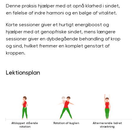
Denne praksis hjælper med at opnå klarhed i sindet,
en følelse af indre harmoni og en bølge af vitalitet.
Korte sessioner giver et hurtigt energiboost og
hjælper med at genopfriske sindet, mens længere
sessioner giver en dybdegående behandling af krop
og sind, hvilket fremmer en komplet genstart af
kroppen.
Lektionsplan
Afslappet stående
Rotation af kuglen
Alternerende lodret
rotation
strækning