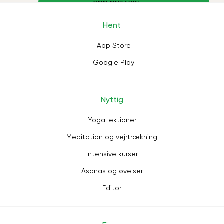
Hent
i App Store
i Google Play
Nyttig
Yoga lektioner
Meditation og vejrtrækning
Intensive kurser
Asanas og øvelser
Editor