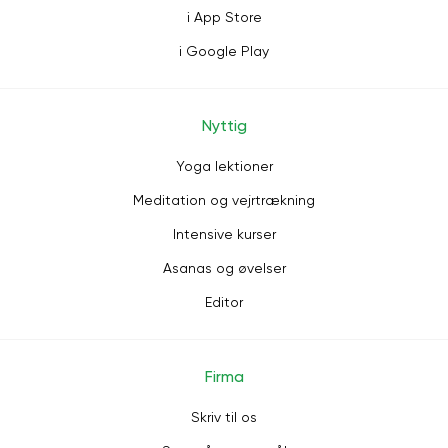
i App Store
i Google Play
Nyttig
Yoga lektioner
Meditation og vejrtrækning
Intensive kurser
Asanas og øvelser
Editor
Firma
Skriv til os