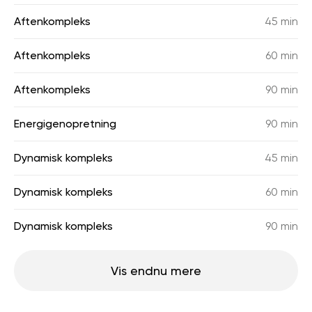
Aftenkompleks
45 min
Aftenkompleks
60 min
Aftenkompleks
90 min
Energigenopretning
90 min
Dynamisk kompleks
45 min
Dynamisk kompleks
60 min
Dynamisk kompleks
90 min
Vis endnu mere