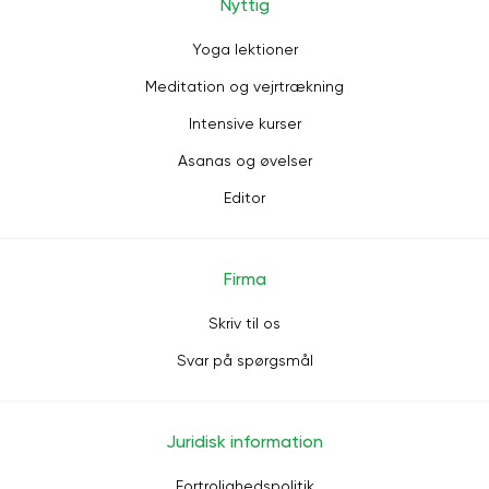
Nyttig
Yoga lektioner
Meditation og vejrtrækning
Intensive kurser
Asanas og øvelser
Editor
Firma
Skriv til os
Svar på spørgsmål
Juridisk information
Fortrolighedspolitik