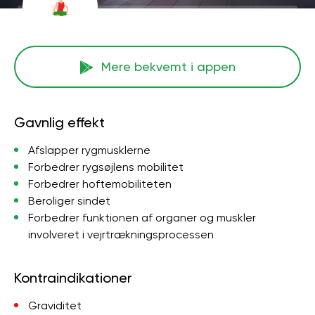
Mere bekvemt i appen
Gavnlig effekt
Afslapper rygmusklerne
Forbedrer rygsøjlens mobilitet
Forbedrer hoftemobiliteten
Beroliger sindet
Forbedrer funktionen af ​​organer og muskler
involveret i vejrtrækningsprocessen
Kontraindikationer
Graviditet