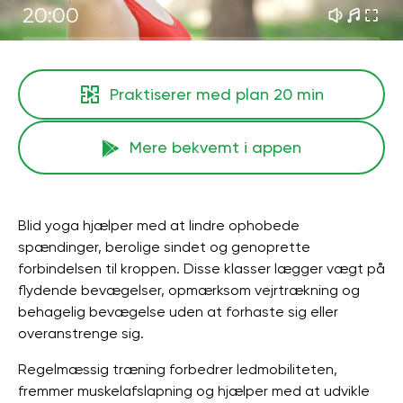
20:00
Praktiserer med plan
20 min
Mere bekvemt i appen
Blid yoga hjælper med at lindre ophobede
spændinger, berolige sindet og genoprette
forbindelsen til kroppen. Disse klasser lægger vægt på
flydende bevægelser, opmærksom vejrtrækning og
behagelig bevægelse uden at forhaste sig eller
overanstrenge sig.
Regelmæssig træning forbedrer ledmobiliteten,
fremmer muskelafslapning og hjælper med at udvikle