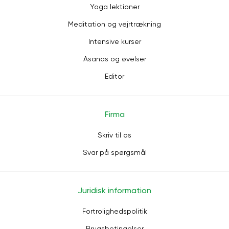
Yoga lektioner
Meditation og vejrtrækning
Intensive kurser
Asanas og øvelser
Editor
Firma
Skriv til os
Svar på spørgsmål
Juridisk information
Fortrolighedspolitik
Brugsbetingelser