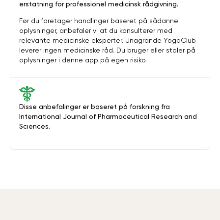
erstatning for professionel medicinsk rådgivning.
Før du foretager handlinger baseret på sådanne
oplysninger, anbefaler vi at du konsulterer med
relevante medicinske eksperter. Unagrande YogaClub
leverer ingen medicinske råd. Du bruger eller stoler på
oplysninger i denne app på egen risiko.
Disse anbefalinger er baseret på forskning fra
International Journal of Pharmaceutical Research and
Sciences.