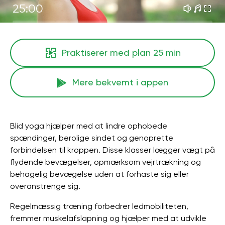
25:00
Praktiserer med plan
25 min
Mere bekvemt i appen
Blid yoga hjælper med at lindre ophobede
spændinger, berolige sindet og genoprette
forbindelsen til kroppen. Disse klasser lægger vægt på
flydende bevægelser, opmærksom vejrtrækning og
behagelig bevægelse uden at forhaste sig eller
overanstrenge sig.
Regelmæssig træning forbedrer ledmobiliteten,
fremmer muskelafslapning og hjælper med at udvikle