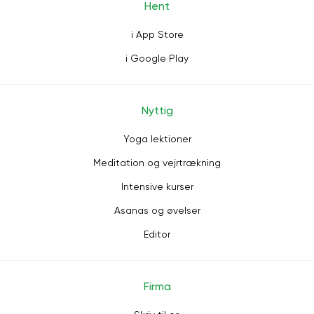
Hent
i App Store
i Google Play
Nyttig
Yoga lektioner
Meditation og vejrtrækning
Intensive kurser
Asanas og øvelser
Editor
Firma