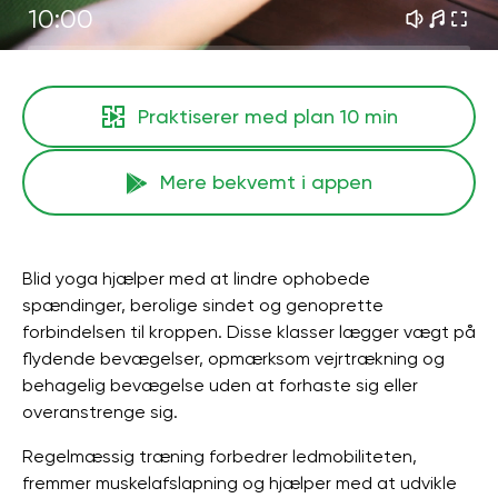
10:00
Praktiserer med plan
10 min
Mere bekvemt i appen
Blid yoga hjælper med at lindre ophobede
spændinger, berolige sindet og genoprette
forbindelsen til kroppen. Disse klasser lægger vægt på
flydende bevægelser, opmærksom vejrtrækning og
behagelig bevægelse uden at forhaste sig eller
overanstrenge sig.
Regelmæssig træning forbedrer ledmobiliteten,
fremmer muskelafslapning og hjælper med at udvikle