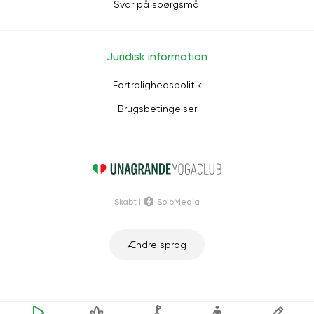
Svar på spørgsmål
Juridisk information
Fortrolighedspolitik
Brugsbetingelser
Skabt i
SoloMedia
Ændre sprog