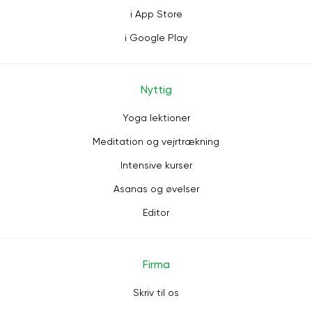
i App Store
i Google Play
Nyttig
Yoga lektioner
Meditation og vejrtrækning
Intensive kurser
Asanas og øvelser
Editor
Firma
Skriv til os