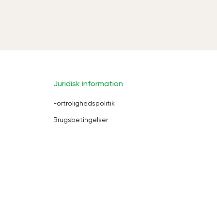
Juridisk information
Fortrolighedspolitik
Brugsbetingelser