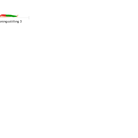
pningsstilling 3