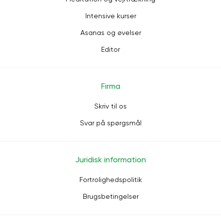
Intensive kurser
Asanas og øvelser
Editor
Firma
Skriv til os
Svar på spørgsmål
Juridisk information
Fortrolighedspolitik
Brugsbetingelser