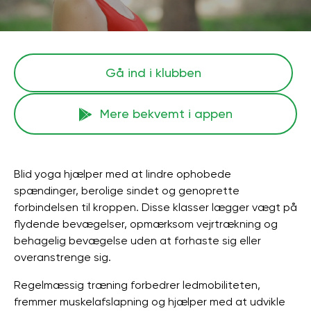
Gå ind i klubben
Mere bekvemt i appen
Blid yoga hjælper med at lindre ophobede
spændinger, berolige sindet og genoprette
forbindelsen til kroppen. Disse klasser lægger vægt på
flydende bevægelser, opmærksom vejrtrækning og
behagelig bevægelse uden at forhaste sig eller
overanstrenge sig.
Regelmæssig træning forbedrer ledmobiliteten,
fremmer muskelafslapning og hjælper med at udvikle