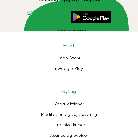
Hent
i App Store
i Google Play
Nyttig
Yoga lektioner
Meditation og vejrtrækning
Intensive kurser
Asanas og øvelser