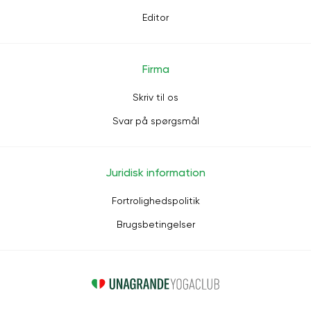
Editor
Firma
Skriv til os
Svar på spørgsmål
Juridisk information
Fortrolighedspolitik
Brugsbetingelser