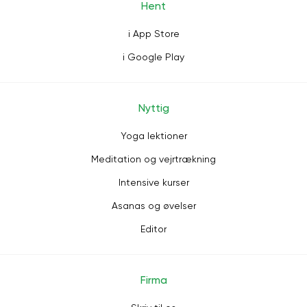
Hent
i App Store
i Google Play
Nyttig
Yoga lektioner
Meditation og vejrtrækning
Intensive kurser
Asanas og øvelser
Editor
Firma