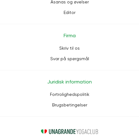
Asanas og øvelser
Editor
Firma
Skriv til os
Svar på spørgsmål
Juridisk information
Fortrolighedspolitik
Brugsbetingelser