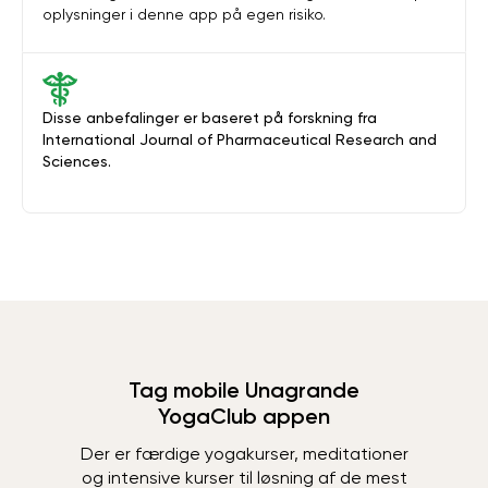
oplysninger i denne app på egen risiko.
Disse anbefalinger er baseret på forskning fra
International Journal of Pharmaceutical Research and
Sciences.
Tag mobile Unagrande
YogaClub appen
Der er færdige yogakurser, meditationer
og intensive kurser til løsning af de mest