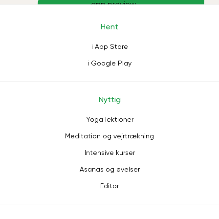
Hent
i App Store
i Google Play
Nyttig
Yoga lektioner
Meditation og vejrtrækning
Intensive kurser
Asanas og øvelser
Editor