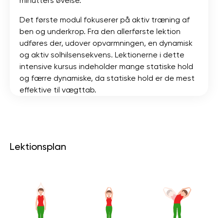
minutters øvelse.
Det første modul fokuserer på aktiv træning af
ben og underkrop. Fra den allerførste lektion
udføres der, udover opvarmningen, en dynamisk
og aktiv solhilsensekvens. Lektionerne i dette
intensive kursus indeholder mange statiske hold
og færre dynamiske, da statiske hold er de mest
effektive til vægttab.
Lektionsplan