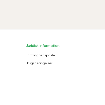
Juridisk information
Fortrolighedspolitik
Brugsbetingelser