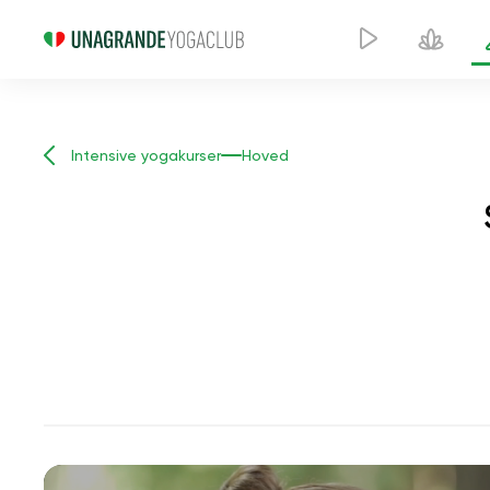
Intensive yogakurser
Hoved