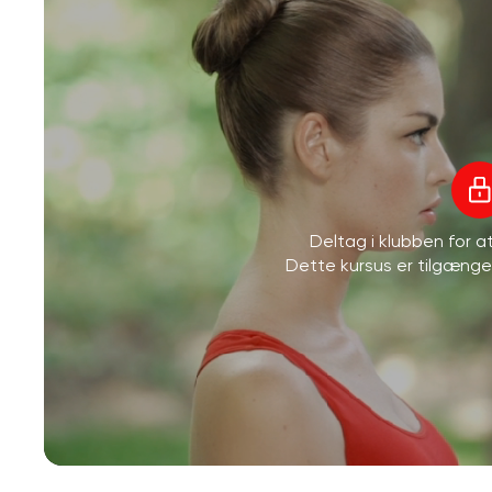
Deltag i klubben for 
Dette kursus er tilgæng