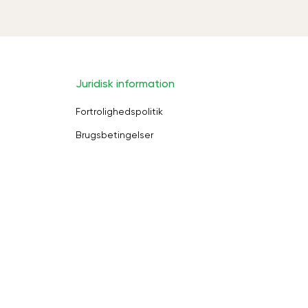
Juridisk information
Fortrolighedspolitik
Brugsbetingelser