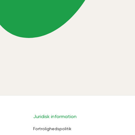
Juridisk information
Fortrolighedspolitik