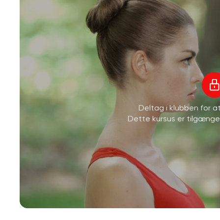
Deltag i klubben for 
Dette kursus er tilgæng