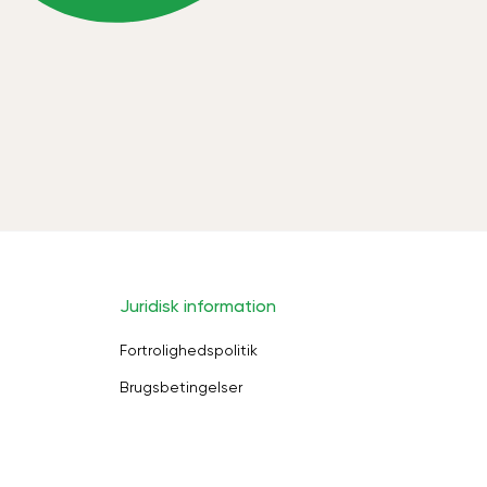
Juridisk information
Fortrolighedspolitik
Brugsbetingelser