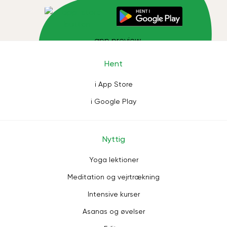
Hent
i App Store
i Google Play
Nyttig
Yoga lektioner
Meditation og vejrtrækning
Intensive kurser
Asanas og øvelser