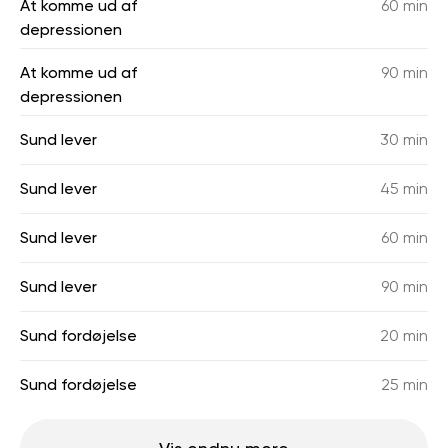
At komme ud af
60 min
depressionen
At komme ud af
90 min
depressionen
Sund lever
30 min
Sund lever
45 min
Sund lever
60 min
Sund lever
90 min
Sund fordøjelse
20 min
Sund fordøjelse
25 min