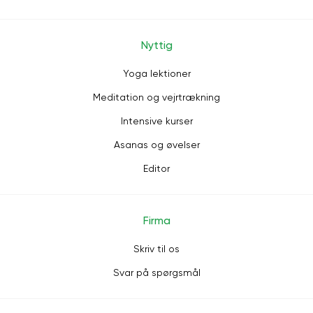
Nyttig
Yoga lektioner
Meditation og vejrtrækning
Intensive kurser
Asanas og øvelser
Editor
Firma
Skriv til os
Svar på spørgsmål