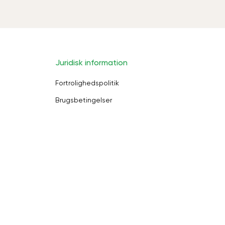
Juridisk information
Fortrolighedspolitik
Brugsbetingelser