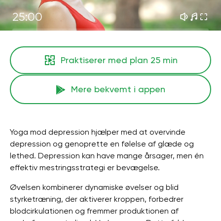
25:00
Praktiserer med plan
25 min
Mere bekvemt i appen
Yoga mod depression hjælper med at overvinde
depression og genoprette en følelse af glæde og
lethed. Depression kan have mange årsager, men én
effektiv mestringsstrategi er bevægelse.
Øvelsen kombinerer dynamiske øvelser og blid
styrketræning, der aktiverer kroppen, forbedrer
blodcirkulationen og fremmer produktionen af ​​