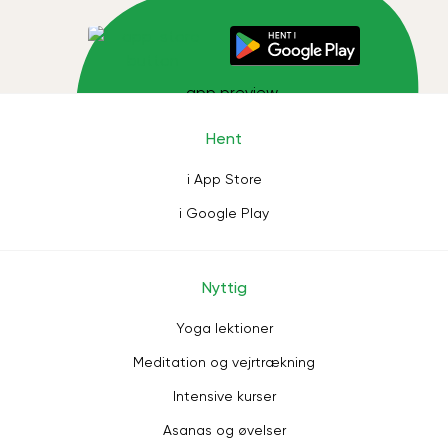
Hent
i App Store
i Google Play
Nyttig
Yoga lektioner
Meditation og vejrtrækning
Intensive kurser
Asanas og øvelser