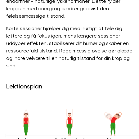
endorfiner - naturlige lykkehormoner. Dette fylder
kroppen med energi og ændrer gradvist den
følelsesmæssige tilstand.
Korte sessioner hjælper dig med hurtigt at føle dig
lettere og få fokus igen, mens længere sessioner
uddyber effekten, stabiliserer dit humør og skaber en
ressourcefuld tilstand. Regelmæssig øvelse gør glæde
og indre velvære til en naturlig tilstand for din krop og
sind.
Lektionsplan