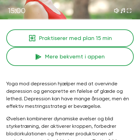
15:00
Praktiserer med plan
15 min
Mere bekvemt i appen
Yoga mod depression hjælper med at overvinde
depression og genoprette en følelse af glæde og
lethed. Depression kan have mange årsager, men én
effektiv mestringsstrategi er bevægelse.
Øvelsen kombinerer dynamiske øvelser og blid
styrketræning, der aktiverer kroppen, forbedrer
blodcirkulationen og fremmer produktionen af ​​