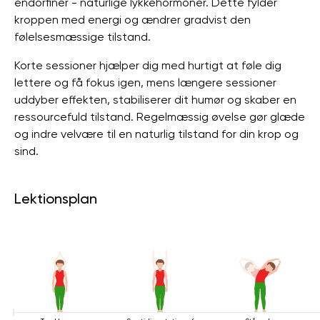
endorfiner - naturlige lykkehormoner. Dette fylder
kroppen med energi og ændrer gradvist den
følelsesmæssige tilstand.
Korte sessioner hjælper dig med hurtigt at føle dig
lettere og få fokus igen, mens længere sessioner
uddyber effekten, stabiliserer dit humør og skaber en
ressourcefuld tilstand. Regelmæssig øvelse gør glæde
og indre velvære til en naturlig tilstand for din krop og
sind.
Lektionsplan