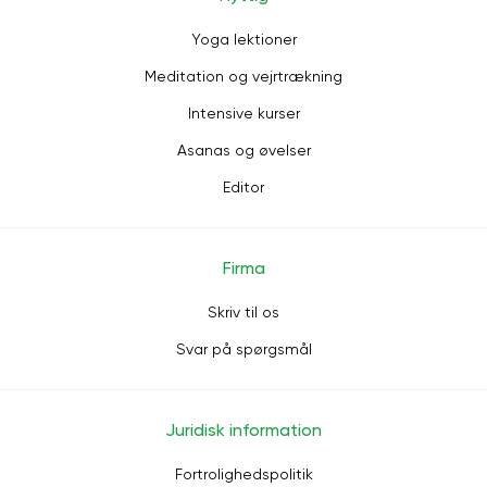
Yoga lektioner
Meditation og vejrtrækning
Intensive kurser
Asanas og øvelser
Editor
Firma
Skriv til os
Svar på spørgsmål
Juridisk information
Fortrolighedspolitik