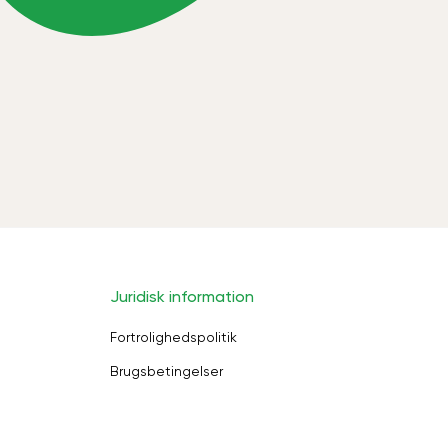
Juridisk information
Fortrolighedspolitik
Brugsbetingelser