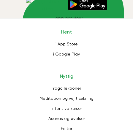
Hent
i App Store
i Google Play
Nyttig
Yoga lektioner
Meditation og vejrtrækning
Intensive kurser
Asanas og øvelser
Editor