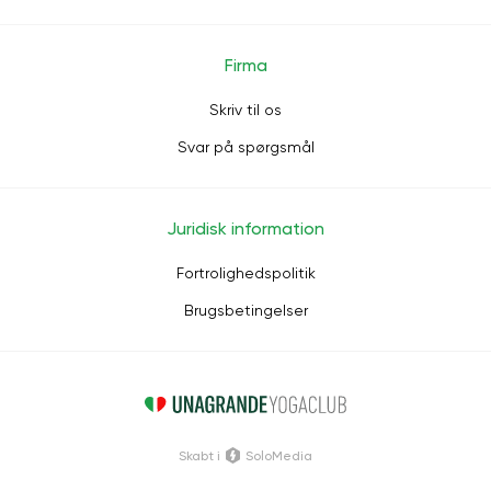
Firma
Skriv til os
Svar på spørgsmål
Juridisk information
Fortrolighedspolitik
Brugsbetingelser
Skabt i
SoloMedia