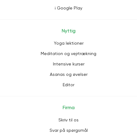
i Google Play
Nyttig
Yoga lektioner
Meditation og vejrtrækning
Intensive kurser
Asanas og øvelser
Editor
Firma
Skriv til os
Svar på spørgsmål