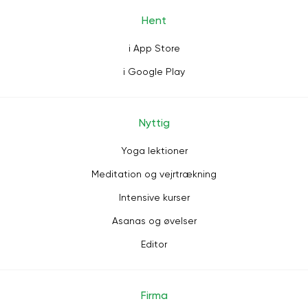
Hent
i App Store
i Google Play
Nyttig
Yoga lektioner
Meditation og vejrtrækning
Intensive kurser
Asanas og øvelser
Editor
Firma