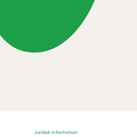
Juridisk information