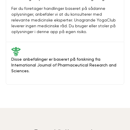
Før du foretager handlinger baseret på sådanne
oplysninger, anbefaler vi at du konsulterer med
relevante medicinske eksperter. Unagrande YogaClub
leverer ingen medicinske råd. Du bruger eller stoler på
oplysninger i denne app på egen risiko.
Disse anbefalinger er baseret på forskning fra
International Journal of Pharmaceutical Research and
Sciences.