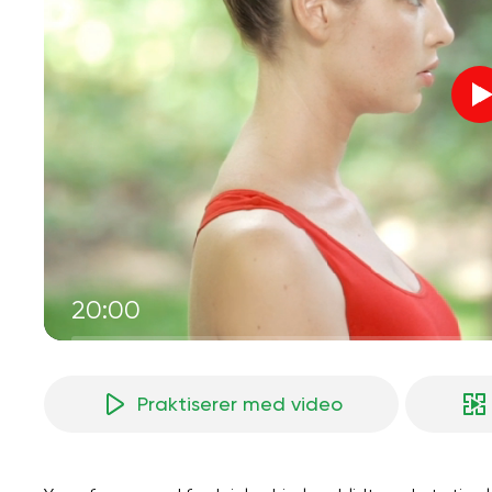
20:00
Praktiserer med video