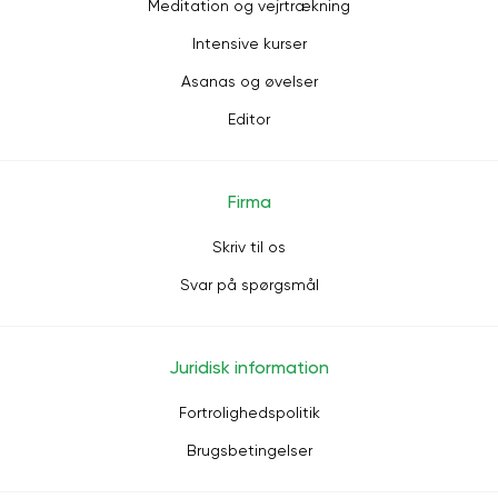
Meditation og vejrtrækning
Intensive kurser
Asanas og øvelser
Editor
Firma
Skriv til os
Svar på spørgsmål
Juridisk information
Fortrolighedspolitik
Brugsbetingelser