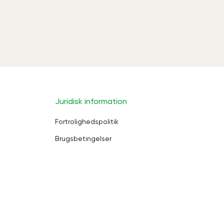
Juridisk information
Fortrolighedspolitik
Brugsbetingelser