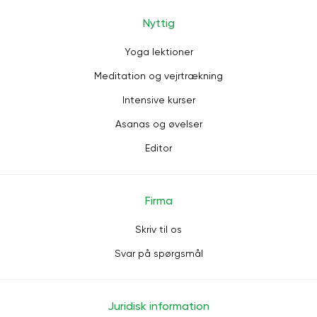
Nyttig
Yoga lektioner
Meditation og vejrtrækning
Intensive kurser
Asanas og øvelser
Editor
Firma
Skriv til os
Svar på spørgsmål
Juridisk information