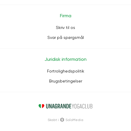
Firma
Skriv til os
Svar på spørgsmål
Juridisk information
Fortrolighedspolitik
Brugsbetingelser
Skabt i
SoloMedia