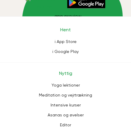
Hent
i App Store
i Google Play
Nyttig
Yoga lektioner
Meditation og vejrtrækning
Intensive kurser
Asanas og øvelser
Editor