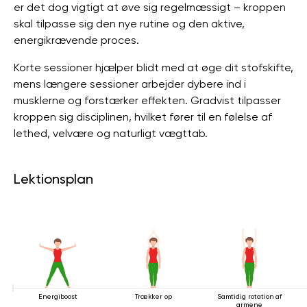
er det dog vigtigt at øve sig regelmæssigt – kroppen
skal tilpasse sig den nye rutine og den aktive,
energikrævende proces.
Korte sessioner hjælper blidt med at øge dit stofskifte,
mens længere sessioner arbejder dybere ind i
musklerne og forstærker effekten. Gradvist tilpasser
kroppen sig disciplinen, hvilket fører til en følelse af
lethed, velvære og naturligt vægttab.
Lektionsplan
Energiboost
Trækker op
Samtidig rotation af
armene