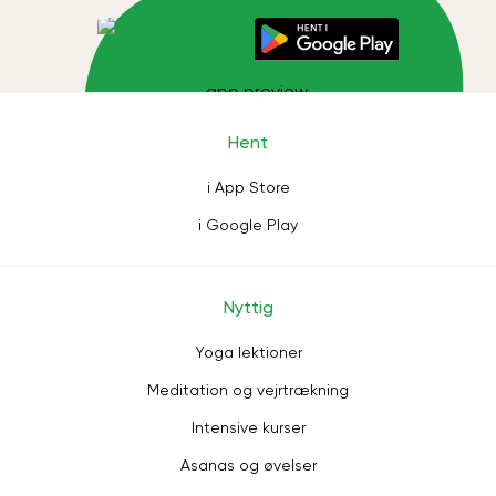
Hent
i App Store
i Google Play
Nyttig
Yoga lektioner
Meditation og vejrtrækning
Intensive kurser
Asanas og øvelser