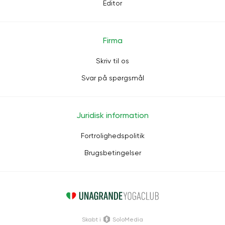
Editor
Firma
Skriv til os
Svar på spørgsmål
Juridisk information
Fortrolighedspolitik
Brugsbetingelser
Skabt i
SoloMedia