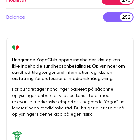
Balance
252
Unagrande YogaClub appen indeholder ikke og kan
ikke indeholde sundhedsanbefalinger. Oplysninger om
sundhed tilsigter generel information og ikke en
erstatning for professionel medicinsk rådgivning.
Før du foretager handlinger baseret på sådanne
oplysninger, anbefaler vi at du konsulterer med
relevante medicinske eksperter. Unagrande YogaClub
leverer ingen medicinske råd. Du bruger eller stoler på
oplysninger i denne app på egen risiko.