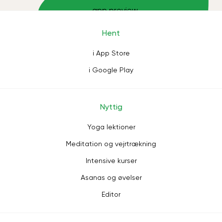
Hent
i App Store
i Google Play
Nyttig
Yoga lektioner
Meditation og vejrtrækning
Intensive kurser
Asanas og øvelser
Editor