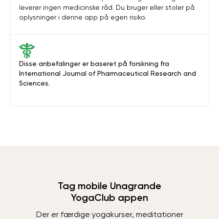
leverer ingen medicinske råd. Du bruger eller stoler på
oplysninger i denne app på egen risiko.
Disse anbefalinger er baseret på forskning fra
International Journal of Pharmaceutical Research and
Sciences.
Tag mobile Unagrande
YogaClub appen
Der er færdige yogakurser, meditationer