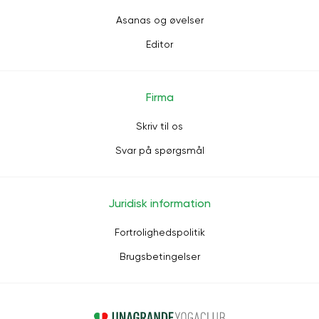
Asanas og øvelser
Editor
Firma
Skriv til os
Svar på spørgsmål
Juridisk information
Fortrolighedspolitik
Brugsbetingelser