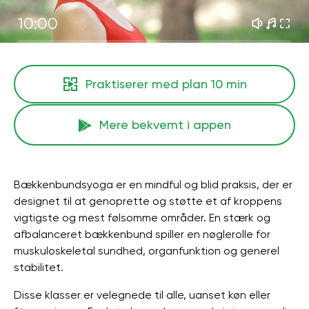
10:00
Praktiserer med plan
10 min
Mere bekvemt i appen
Bækkenbundsyoga er en mindful og blid praksis, der er
designet til at genoprette og støtte et af kroppens
vigtigste og mest følsomme områder. En stærk og
afbalanceret bækkenbund spiller en nøglerolle for
muskuloskeletal sundhed, organfunktion og generel
stabilitet.
Disse klasser er velegnede til alle, uanset køn eller