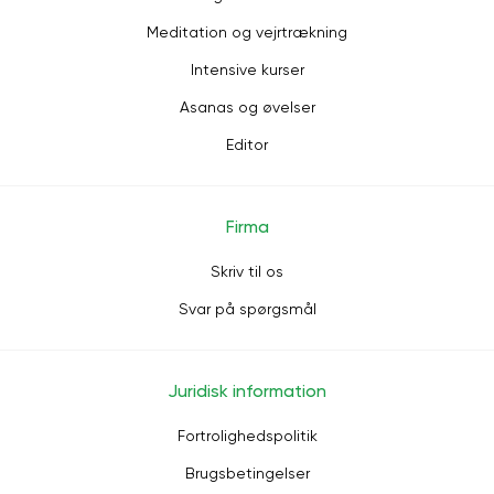
Meditation og vejrtrækning
Intensive kurser
Asanas og øvelser
Editor
Firma
Skriv til os
Svar på spørgsmål
Juridisk information
Fortrolighedspolitik
Brugsbetingelser