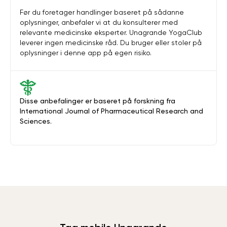
Før du foretager handlinger baseret på sådanne
oplysninger, anbefaler vi at du konsulterer med
relevante medicinske eksperter. Unagrande YogaClub
leverer ingen medicinske råd. Du bruger eller stoler på
oplysninger i denne app på egen risiko.
Disse anbefalinger er baseret på forskning fra
International Journal of Pharmaceutical Research and
Sciences.