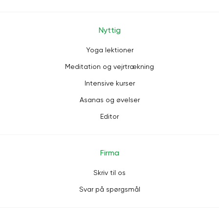
Nyttig
Yoga lektioner
Meditation og vejrtrækning
Intensive kurser
Asanas og øvelser
Editor
Firma
Skriv til os
Svar på spørgsmål