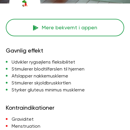
Mere bekvemt i appen
Gavnlig effekt
Udvikler rygsøjlens fleksibilitet
Stimulerer blodtilførslen til hjernen
Afslapper nakkemusklerne
Stimulerer skjoldbruskkirtlen
Styrker gluteus minimus musklerne
Kontraindikationer
Graviditet
Menstruation