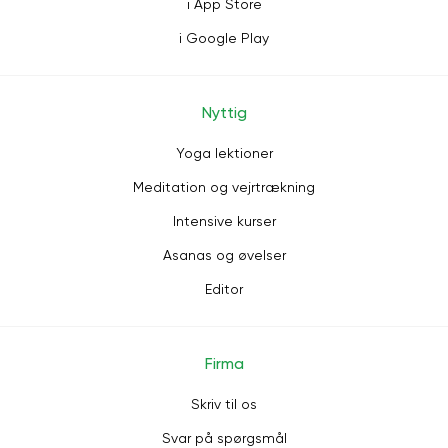
i App Store
i Google Play
Nyttig
Yoga lektioner
Meditation og vejrtrækning
Intensive kurser
Asanas og øvelser
Editor
Firma
Skriv til os
Svar på spørgsmål