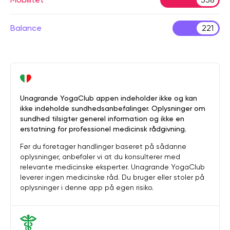
Balance
221
Unagrande YogaClub appen indeholder ikke og kan
ikke indeholde sundhedsanbefalinger. Oplysninger om
sundhed tilsigter generel information og ikke en
erstatning for professionel medicinsk rådgivning.
Før du foretager handlinger baseret på sådanne
oplysninger, anbefaler vi at du konsulterer med
relevante medicinske eksperter. Unagrande YogaClub
leverer ingen medicinske råd. Du bruger eller stoler på
oplysninger i denne app på egen risiko.