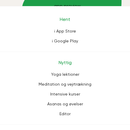
Hent
i App Store
i Google Play
Nyttig
Yoga lektioner
Meditation og vejrtrækning
Intensive kurser
Asanas og øvelser
Editor