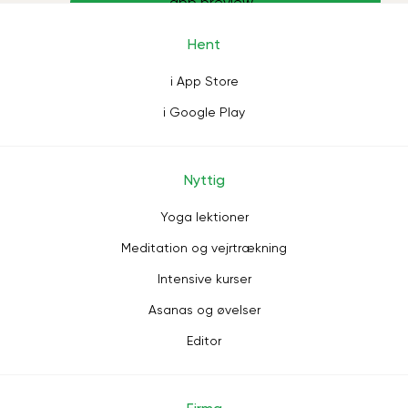
Hent
i App Store
i Google Play
Nyttig
Yoga lektioner
Meditation og vejrtrækning
Intensive kurser
Asanas og øvelser
Editor