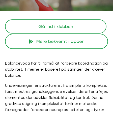
Gå ind i klubben
Mere bekvemt i appen
Balanceyoga har til formål at forbedre koordination og
stabilitet. Timerne er baseret på stillinger, der kræver
balance.
Undervisningen er struktureret fra simple til komplekse:
først mestres grundlæggende øvelser, derefter tilføjes
elementer, der udvikler fleksibilitet og kontrol. Denne
gradvise stigning i kompleksitet forfiner motoriske
færdigheder, forbedrer neuroplasticiteten og styrker