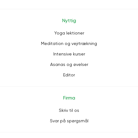
Nyttig
Yoga lektioner
Meditation og vejrtrækning
Intensive kurser
Asanas og øvelser
Editor
Firma
Skriv til os
Svar på spørgsmål