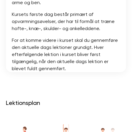
arme og ben.
Kursets første dag består primært af
opvarmningsøvelser, der har til formål at træne
hofte-, knæ-, skulder- og ankelleddene.
For at komme videre i kurset skal du gennemføre
den aktuelle dags lektioner grundigt. Hver
efterfølgende lektion i kurset bliver først
tilgængelig, når den aktuelle dags lektion er
blevet fuldt gennemført.
Lektionsplan