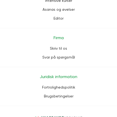
Intensive kurser
Asanas og øvelser
Editor
Firma
Skriv til os
Svar på spørgsmål
Juridisk information
Fortrolighedspolitik
Brugsbetingelser