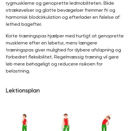
rygmusklerne og genoprette ledmobiliteten. Blide
strækøvelser og glatte bevægelser fremmer fri og
harmonisk blodcirkulation og efterlader en følelse af
lethed bagefter.
Korte træningspas hjælper med hurtigt at genoprette
musklerne efter en løbetur, mens længere
træningspas giver mulighed for dybere afslapning og
forbedret fleksibilitet. Regelmæssig træning vil gøre
løb mere behageligt og reducere risikoen for
belastning.
Lektionsplan