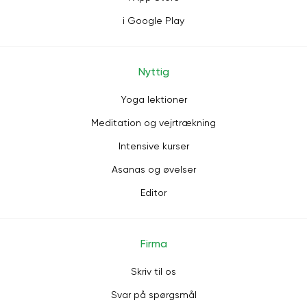
i Google Play
Nyttig
Yoga lektioner
Meditation og vejrtrækning
Intensive kurser
Asanas og øvelser
Editor
Firma
Skriv til os
Svar på spørgsmål