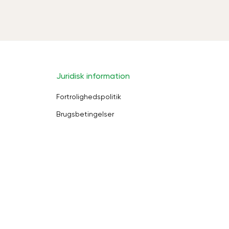
Juridisk information
Fortrolighedspolitik
Brugsbetingelser