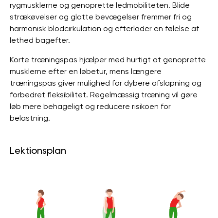
rygmusklerne og genoprette ledmobiliteten. Blide
strækøvelser og glatte bevægelser fremmer fri og
harmonisk blodcirkulation og efterlader en følelse af
lethed bagefter.
Korte træningspas hjælper med hurtigt at genoprette
musklerne efter en løbetur, mens længere
træningspas giver mulighed for dybere afslapning og
forbedret fleksibilitet. Regelmæssig træning vil gøre
løb mere behageligt og reducere risikoen for
belastning.
Lektionsplan