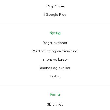
i App Store
i Google Play
Nyttig
Yoga lektioner
Meditation og vejrtrækning
Intensive kurser
Asanas og øvelser
Editor
Firma
Skriv til os