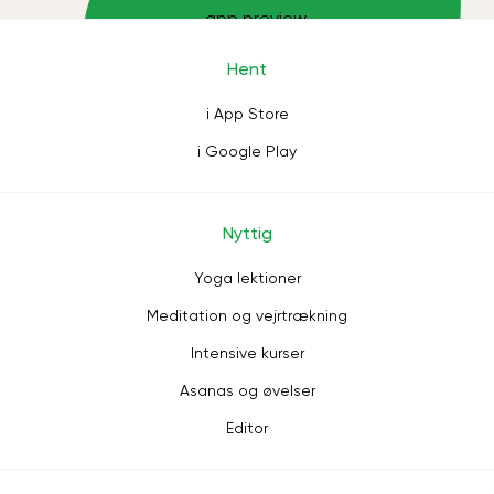
Hent
i App Store
i Google Play
Nyttig
Yoga lektioner
Meditation og vejrtrækning
Intensive kurser
Asanas og øvelser
Editor