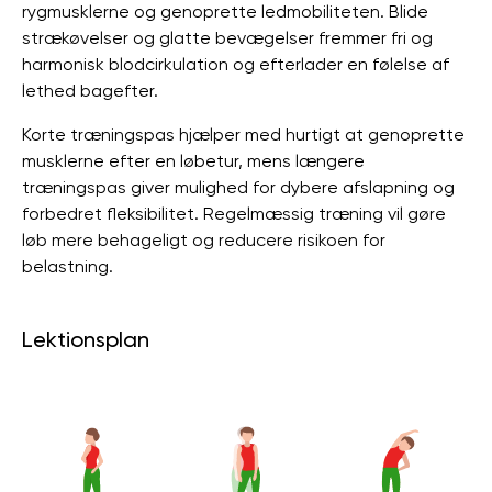
rygmusklerne og genoprette ledmobiliteten. Blide
strækøvelser og glatte bevægelser fremmer fri og
harmonisk blodcirkulation og efterlader en følelse af
lethed bagefter.
Korte træningspas hjælper med hurtigt at genoprette
musklerne efter en løbetur, mens længere
træningspas giver mulighed for dybere afslapning og
forbedret fleksibilitet. Regelmæssig træning vil gøre
løb mere behageligt og reducere risikoen for
belastning.
Lektionsplan