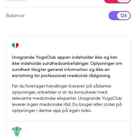
Balance
126
Unagrande YogaClub appen indeholder ikke og kan
ikke indeholde sundhedsanbefalinger. Oplysninger om
sundhed tilsigter generel information og ikke en
erstatning for professionel medicinsk rådgivning.
Før du foretager handlinger baseret på sådanne
oplysninger, anbefaler vi at du konsulterer med
relevante medicinske eksperter. Unagrande YogaClub
leverer ingen medicinske råd. Du bruger eller stoler på
oplysninger i denne app på egen risiko.