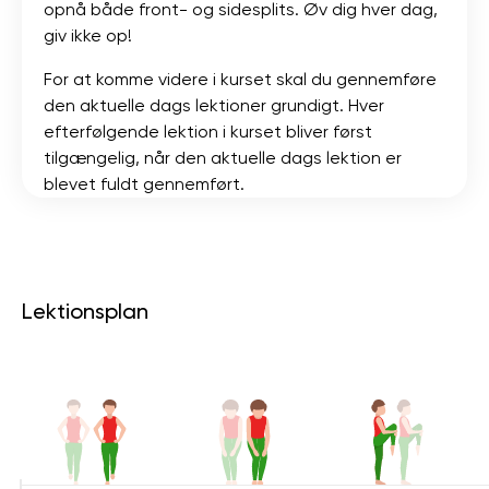
opnå både front- og sidesplits. Øv dig hver dag,
giv ikke op!
For at komme videre i kurset skal du gennemføre
den aktuelle dags lektioner grundigt. Hver
efterfølgende lektion i kurset bliver først
tilgængelig, når den aktuelle dags lektion er
blevet fuldt gennemført.
Lektionsplan