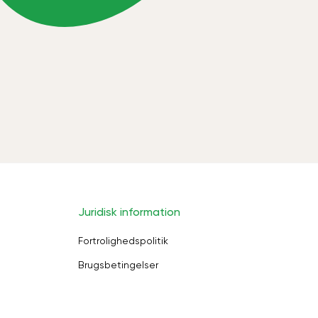
Juridisk information
Fortrolighedspolitik
Brugsbetingelser